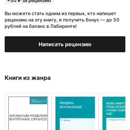
+50 ₽ за рецензию
Вы можете стать одним из первых, кто напишет
рецензию на эту книгу, и получить бонус — до 50
рублей на баланс в Лабиринте!
Написать рецензию
Книги из жанра