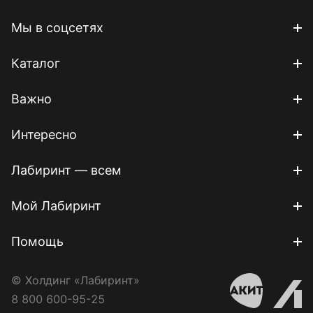
Мы в соцсетях
Каталог
Важно
Интересно
Лабиринт — всем
Мой Лабиринт
Помощь
© Холдинг «Лабиринт»
8 800 600-95-25