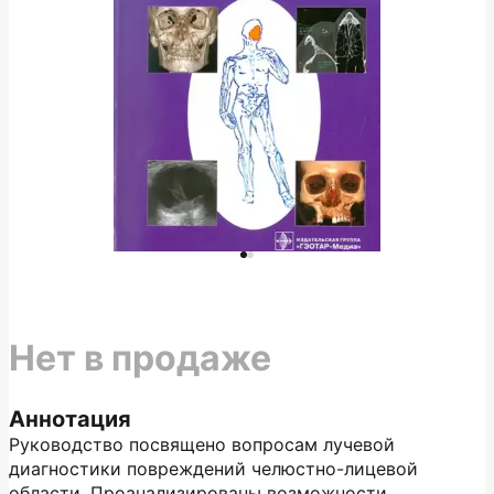
Нет в продаже
Аннотация
Руководство посвящено вопросам лучевой
диагностики повреждений челюстно-лицевой
области. Проанализированы возможности