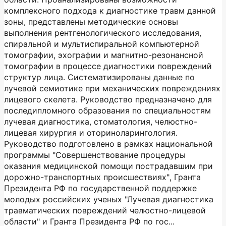
комплексного подхода к диагностике травм данной
зоны, представлены методические основы
выполнения рентгенологического исследования,
спиральной и мультиспиральной компьютерной
томографии, эхографии и магнитно-резонансной
томографии в процессе диагностики повреждений
структур лица. Систематизированы данные по
лучевой семиотике при механических повреждениях
лицевого скелета. Руководство предназначено для
последипломного образования по специальностям
лучевая диагностика, стоматология, челюстно-
лицевая хирургия и оториноларингология.
Руководство подготовлено в рамках национальной
программы "Совершенствование процедуры
оказания медицинской помощи пострадавшим при
дорожно-транспортных происшествиях", Гранта
Президента РФ по государственной поддержке
молодых российских ученых "Лучевая диагностика
травматических повреждений челюстно-лицевой
области" и Гранта Президента РФ по гос...