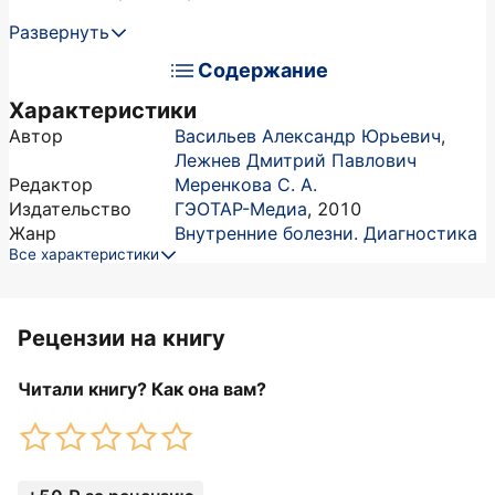
Развернуть
Содержание
Характеристики
Автор
Васильев Александр Юрьевич
,
Лежнев Дмитрий Павлович
Редактор
Меренкова С. А.
Издательство
ГЭОТАР-Медиа
,
2010
Жанр
Внутренние болезни. Диагностика
Все характеристики
Рецензии на книгу
Читали книгу? Как она вам?