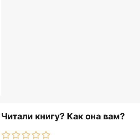
Читали книгу? Как она вам?