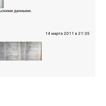
льскими данными.
14 марта 2011 в 21:35