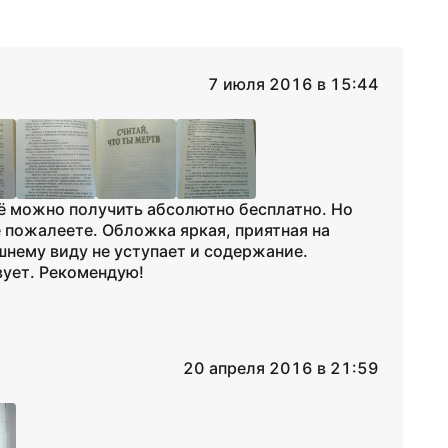
7 июля 2016 в 15:44
её можно получить абсолютно бесплатно. Но
не пожалеете. Обложка яркая, приятная на
шнему виду не уступает и содержание.
вует. Рекомендую!
20 апреля 2016 в 21:59