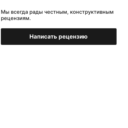
Мы всегда рады честным, конструктивным
рецензиям.
Написать рецензию