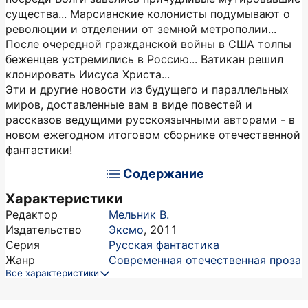
существа... Марсианские колонисты подумывают о
революции и отделении от земной метрополии...
После очередной гражданской войны в США толпы
беженцев устремились в Россию... Ватикан решил
клонировать Иисуса Христа...
Эти и другие новости из будущего и параллельных
миров, доставленные вам в виде повестей и
рассказов ведущими русскоязычными авторами - в
новом ежегодном итоговом сборнике отечественной
фантастики!
Содержание
Характеристики
Редактор
Мельник В.
Издательство
Эксмо
,
2011
Серия
Русская фантастика
Жанр
Современная отечественная проза
Все характеристики