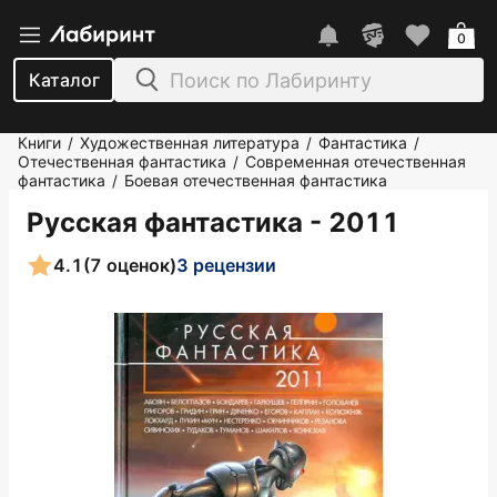
0
Каталог
Книги
Художественная литература
Фантастика
/
/
/
Отечественная фантастика
Современная отечественная
/
фантастика
Боевая отечественная фантастика
/
Русская фантастика - 2011
4.1
(7 оценок)
3 рецензии