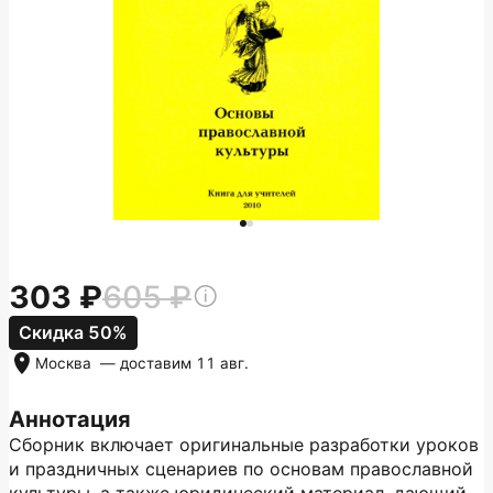
303
605
Скидка 50%
Москва
— доставим
11 авг.
Аннотация
Сборник включает оригинальные разработки уроков
и праздничных сценариев по основам православной