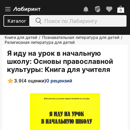
0
Каталог
Книги для детей
Познавательная литература для детей
/
/
Религиозная литература для детей
Я иду на урок в начальную
школу: Основы православной
культуры: Книга для учителя
3.9
(4 оценки)
0 рецензий