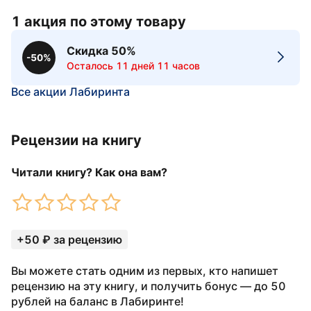
1 акция по этому товару
Скидка 50%
-50%
Осталось 11 дней 11 часов
Все акции Лабиринта
Рецензии на книгу
Читали книгу? Как она вам?
+50 ₽ за рецензию
Вы можете стать одним из первых, кто напишет
рецензию на эту книгу, и получить бонус — до 50
рублей на баланс в Лабиринте!