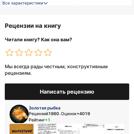
Все характеристики
Рецензии на книгу
Читали книгу? Как она вам?
Мы всегда рады честным, конструктивным
рецензиям.
Написать рецензию
Золотая рыбка
Рецензий
1960
Оценок
+4019
•
Рейтинг
+1