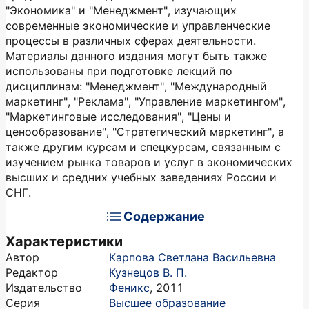
"Экономика" и "Менеджмент", изучающих
современные экономические и управленческие
процессы в различных сферах деятельности.
Материалы данного издания могут быть также
использованы при подготовке лекций по
дисциплинам: "Менеджмент", "Международный
маркетинг", "Реклама", "Управление маркетингом",
"Маркетинговые исследования", "Цены и
ценообразование", "Стратегический маркетинг", а
также другим курсам и спецкурсам, связанным с
изучением рынка товаров и услуг в экономических
высших и средних учебных заведениях России и
СНГ.
Содержание
Характеристики
Автор
Карпова Светлана Васильевна
Редактор
Кузнецов В. П.
Издательство
Феникс
,
2011
Серия
Высшее образование