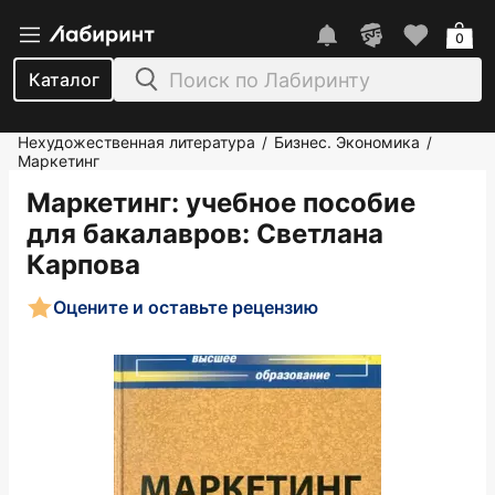
0
Каталог
Нехудожественная литература
Бизнес. Экономика
/
/
Маркетинг
Маркетинг: учебное пособие
для бакалавров
: Светлана
Карпова
Оцените и оставьте рецензию