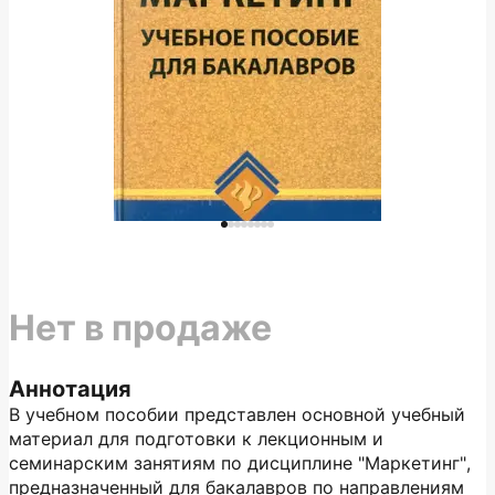
Нет в продаже
Аннотация
В учебном пособии представлен основной учебный
материал для подготовки к лекционным и
семинарским занятиям по дисциплине "Маркетинг",
предназначенный для бакалавров по направлениям