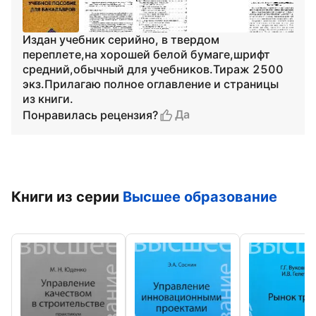
Издан учебник серийно, в твердом
переплете,на хорошей белой бумаге,шрифт
средний,обычный для учебников.Тираж 2500
экз.Прилагаю полное оглавление и страницы
из книги.
Да
Понравилась рецензия?
Книги из серии
Высшее образование