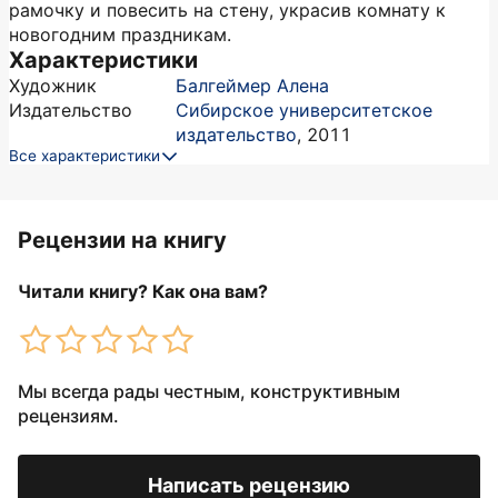
рамочку и повесить на стену, украсив комнату к
новогодним праздникам.
Характеристики
Художник
Балгеймер Алена
Издательство
Сибирское университетское
издательство
,
2011
Все характеристики
Рецензии на книгу
Читали книгу? Как она вам?
Мы всегда рады честным, конструктивным
рецензиям.
Написать рецензию