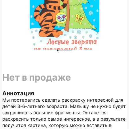
Нет в продаже
Аннотация
Мы постарались сделать раскраску интересной для
детей 3-6-летнего возраста. Малышу не нужно будет
закрашивать большие фрагменты. Останется
раскрасить только самое интересное, а в результате
получится картина, которую можно вставить в