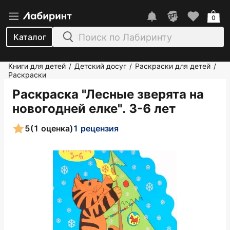
0
Каталог
Книги для детей
Детский досуг
Раскраски для детей
/
/
/
Раскраски
Раскраска "Лесные зверята на
новогодней елке". 3-6 лет
5
(1 оценка)
1 рецензия