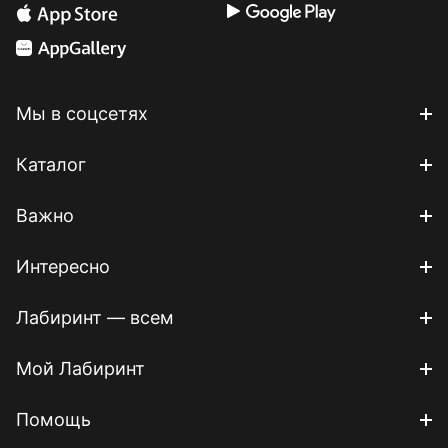
Мы в соцсетях
Каталог
Важно
Интересно
Лабиринт — всем
Мой Лабиринт
Помощь