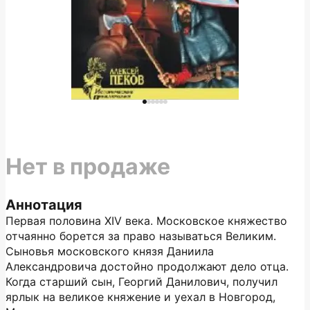
Нет в продаже
Аннотация
Первая половина XIV века. Московское княжество
отчаянно борется за право называться Великим.
Сыновья московского князя Даниила
Александровича достойно продолжают дело отца.
Когда старший сын, Георгий Данилович, получил
ярлык на великое княжение и уехал в Новгород,