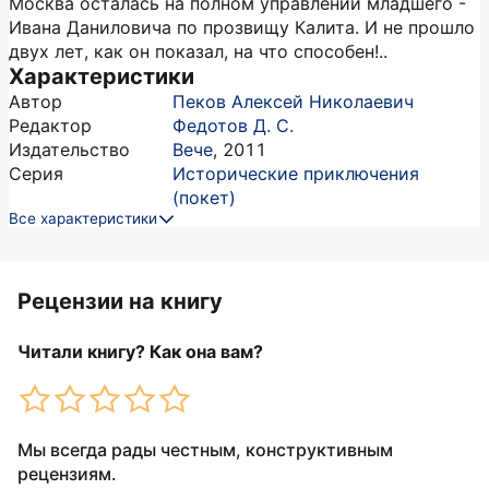
Москва осталась на полном управлении младшего -
Ивана Даниловича по прозвищу Калита. И не прошло
двух лет, как он показал, на что способен!..
Характеристики
Автор
Пеков Алексей Николаевич
Редактор
Федотов Д. С.
Издательство
Вече
,
2011
Серия
Исторические приключения
(покет)
Все характеристики
Рецензии на книгу
Читали книгу? Как она вам?
Мы всегда рады честным, конструктивным
рецензиям.