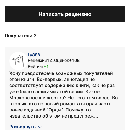
Написать рецензию
Покупатели 2
Ly888
Рецензий
12
Оценок
+108
•
Рейтинг
+1
Хочу предостеречь возможных покупателей
этой книги. Во-первых, аннотация не
соответствует содержанию книги, как не раз
уже было с книгами этой серии. Какое
Московское княжество? Нет его там вовсе. Во-
вторых, это не новый роман, а вторая часть
ранее изданной "Орды". Почему-то
издательство об этом не предупреж...
Развернуть