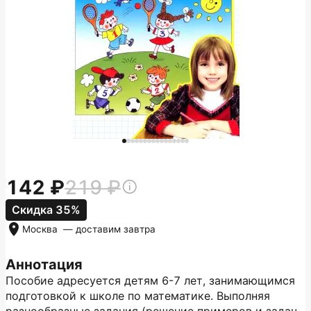
142
219
Скидка 35%
Москва
— доставим
завтра
Аннотация
Пособие адресуется детям 6-7 лет, занимающимся
подготовкой к школе по математике. Выполняя