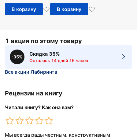
В корзину
В корзину
1 акция по этому товару
Скидка 35%
-35%
Осталось 14 дней 16 часов
Все акции Лабиринта
Рецензии на книгу
Читали книгу? Как она вам?
Мы всегда рады честным, конструктивным