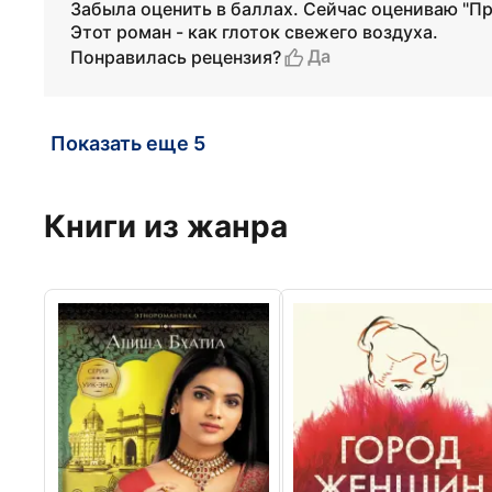
Забыла оценить в баллах. Сейчас оцениваю "П
Этот роман - как глоток свежего воздуха.
Да
Понравилась рецензия?
Показать еще 5
Книги из жанра