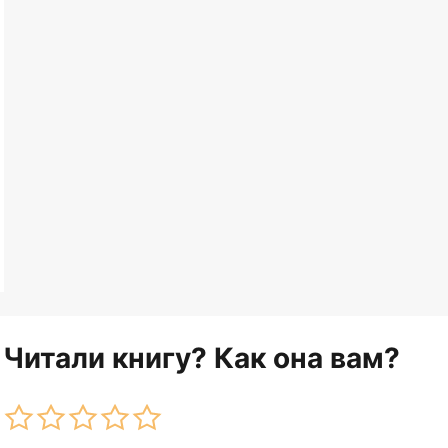
Читали книгу? Как она вам?