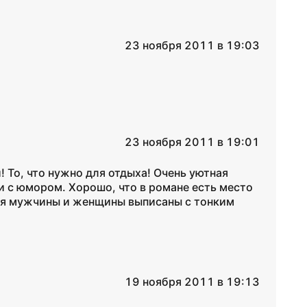
23 ноября 2011 в 19:03
23 ноября 2011 в 19:01
 То, что нужно для отдыха! Очень уютная
 и с юмором. Хорошо, что в романе есть место
ия мужчины и женщины выписаны с тонким
19 ноября 2011 в 19:13