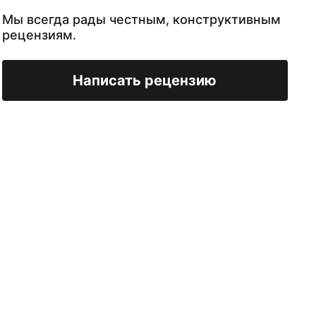
Мы всегда рады честным, конструктивным
рецензиям.
Написать рецензию