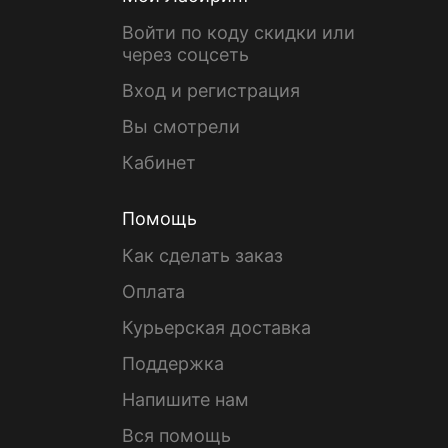
Войти по коду скидки или
через соцсеть
Вход и регистрация
Вы смотрели
Кабинет
Помощь
Как сделать заказ
Оплата
Курьерская доставка
Поддержка
Напишите нам
Вся помощь