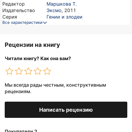
Редактор
Маршкова Т.
Издательство
Эксмо
,
2011
Серия
Гении и злодеи
Все характеристики
Рецензии на книгу
Читали книгу? Как она вам?
Мы всегда рады честным, конструктивным
рецензиям.
Написать рецензию
Покупатели 2