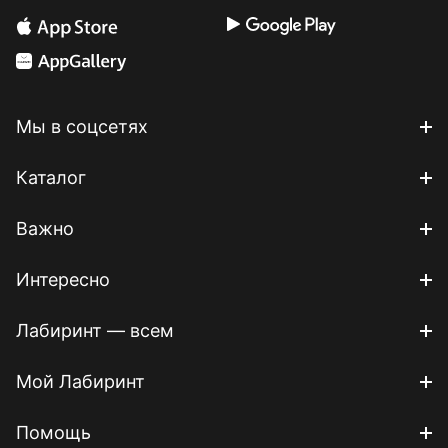
Мы в соцсетях
Каталог
Важно
Интересно
Лабиринт — всем
Мой Лабиринт
Помощь