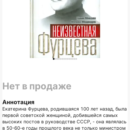
Нет в продаже
Аннотация
Екатерина Фурцева, родившаяся 100 лет назад, была
первой советской женщиной, добившейся самых
высоких постов в руководстве СССР, - она являлась
в 50-60-е годы прошлого века не только министром