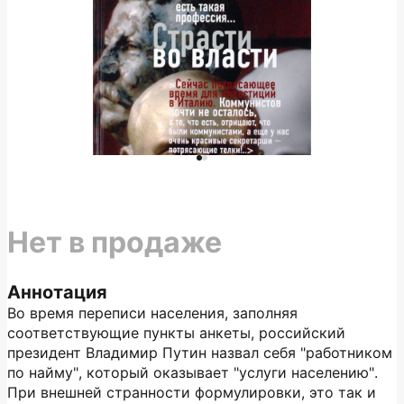
Нет в продаже
Аннотация
Во время переписи населения, заполняя
соответствующие пункты анкеты, российский
президент Владимир Путин назвал себя "работником
по найму", который оказывает "услуги населению".
При внешней странности формулировки, это так и