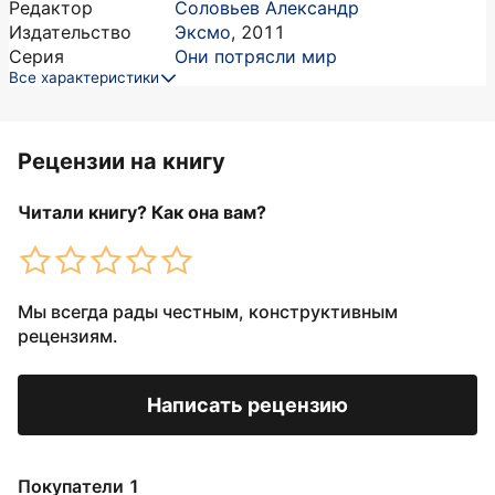
Редактор
Соловьев Александр
Издательство
Эксмо
,
2011
Серия
Они потрясли мир
Все характеристики
Рецензии на книгу
Читали книгу? Как она вам?
Мы всегда рады честным, конструктивным
рецензиям.
Написать рецензию
Покупатели 1