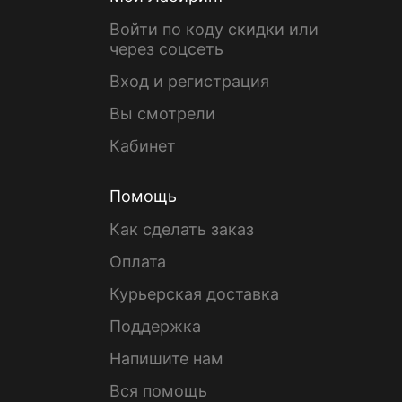
Войти по коду скидки или
через соцсеть
Вход и регистрация
Вы смотрели
Кабинет
Помощь
Как сделать заказ
Оплата
Курьерская доставка
Поддержка
Напишите нам
Вся помощь