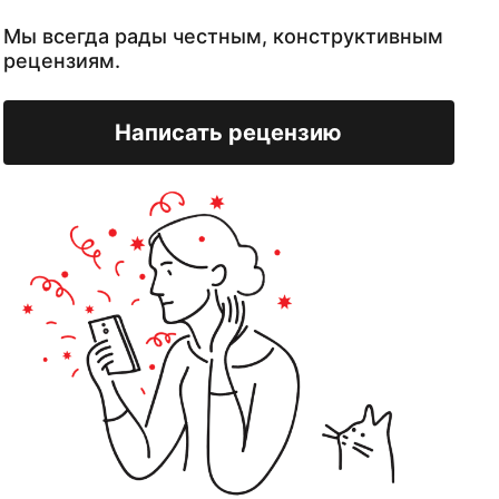
Мы всегда рады честным, конструктивным
рецензиям.
Написать рецензию