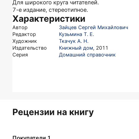
Для широкого круга читателей.
7-е издание, стереотипное.
Характеристики
Автор
Зайцев Сергей Михайлович
Редактор
Кузьмина Т. Е.
Художник
Ткачук А. Н.
Издательство
Книжный дом
,
2011
Серия
Домашний справочник
Рецензии на книгу
Покупатели 1