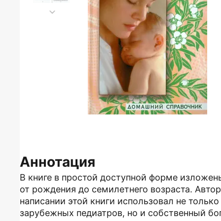
Аннотация
В книге в простой доступной форме изложен
от рождения до семилетнего возраста. Автор
написании этой книги использовал не только
зарубежных педиатров, но и собственный бо