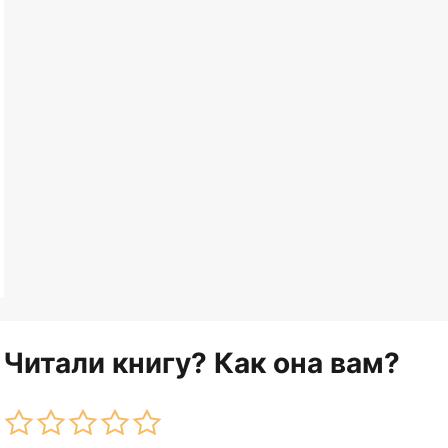
Читали книгу? Как она вам?