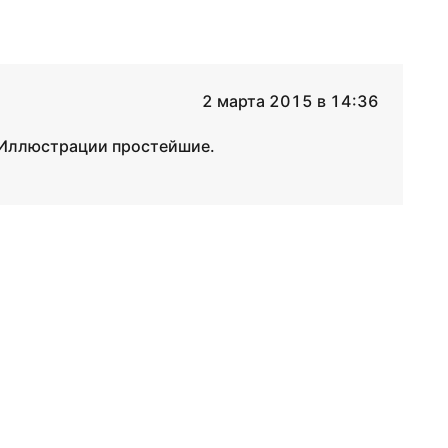
2 марта 2015 в 14:36
. Иллюстрации простейшие.