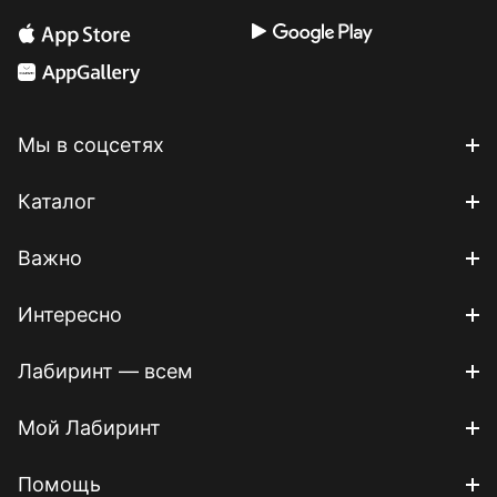
Мы в соцсетях
Каталог
Важно
Интересно
Лабиринт — всем
Мой Лабиринт
Помощь