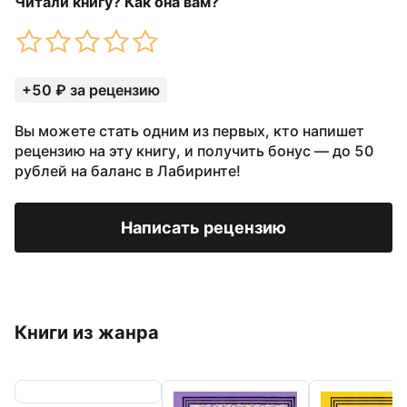
Читали книгу? Как она вам?
+50 ₽ за рецензию
Вы можете стать одним из первых, кто напишет
рецензию на эту книгу, и получить бонус — до 50
рублей на баланс в Лабиринте!
Написать рецензию
Книги из жанра