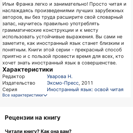
Ильи Франка легко и занимательно! Просто читая и
наслаждаясь произведениями лучших зарубежных
авторов, вы без труда расширите свой словарный
запас, научитесь правильно употреблять
грамматические конструкции и к месту
использовать устойчивые выражения. Вы сами не
заметите, как иностранный язык станет близким и
понятным. Книги этой серии - прекрасный способ
приятно и с пользой провести время для всех, кто
хочет знать иностранный язык в совершенстве.
Характеристики
Редактор
Уварова Н.
Издательство
Эксмо-Пресс
,
2011
Серия
Иностранный язык: освой читая
Все характеристики
Рецензии на книгу
Читали книгу? Как она вам?