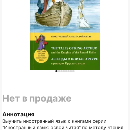
Нет в продаже
Аннотация
Выучить иностранный язык с книгами серии
"Иностранный язык: освой читая" по методу чтения