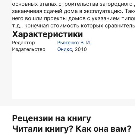
основных этапах строительства загородного 
заканчивая сдачей дома в эксплуатацию. Та
него вошли проекты домов с указанием типо
т.д., конечная стоимость которых сравнител
Характеристики
Редактор
Рыженко В. И.
Издательство
Оникс
,
2010
Рецензии на книгу
Читали книгу? Как она вам?