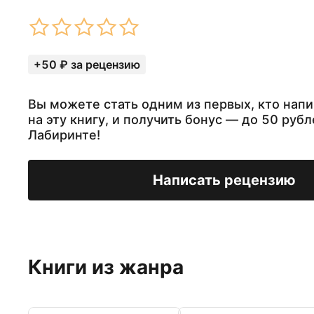
+50 ₽ за рецензию
Вы можете стать одним из первых, кто нап
на эту книгу, и получить бонус — до 50 рубл
Лабиринте!
Написать рецензию
Книги из жанра