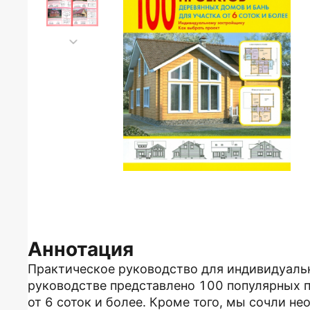
Аннотация
Практическое руководство для индивидуаль
руководстве представлено 100 популярных п
от 6 соток и более. Кроме того, мы сочли 