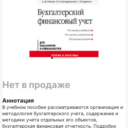
Нет в продаже
Аннотация
В учебном пособии рассматриваются организация и
методология бухгалтерского учета, содержание и
методики учета отдельных его объектов,
бухгалтерская финансовая отчетность. Подробно