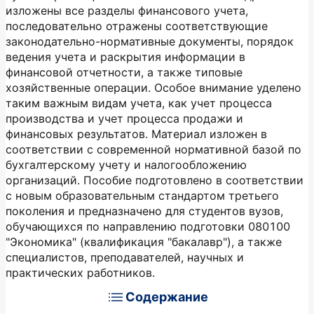
изложены все разделы финансового учета,
последовательно отражены соответствующие
законодательно-нормативные документы, порядок
ведения учета и раскрытия информации в
финансовой отчетности, а также типовые
хозяйственные операции. Особое внимание уделено
таким важным видам учета, как учет процесса
производства и учет процесса продажи и
финансовых результатов. Материал изложен в
соответствии с современной нормативной базой по
бухгалтерскому учету и налогообложению
организаций. Пособие подготовлено в соответствии
с новым образовательным стандартом третьего
поколения и предназначено для студентов вузов,
обучающихся по направлению подготовки 080100
"Экономика" (квалификация "бакалавр"), а также
специалистов, преподавателей, научных и
практических работников.
Содержание