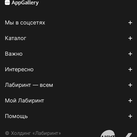
Мы в соцсетях
Каталог
Важно
Интересно
Лабиринт — всем
Мой Лабиринт
Помощь
© Холдинг «Лабиринт»