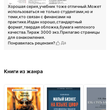
Хорошая серия,учебник тоже отличный.Может
использоваться не только студентами,но и
теми,кто связан с финансами на
практике.Издан хорошо,стандартный
формат,твердая обложка,бумага неплохого
качества.Тираж 3000 экз.Прилагаю страницы
для ознакомления.
Да
Понравилась рецензия?
Книги из жанра