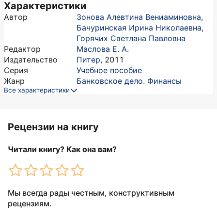
Характеристики
Автор
Зонова Алевтина Вениаминовна
,
Бачуринская Ирина Николаевна
,
Горячих Светлана Павловна
Редактор
Маслова Е. А.
Издательство
Питер
,
2011
Серия
Учебное пособие
Жанр
Банковское дело. Финансы
Все характеристики
Рецензии на книгу
Читали книгу? Как она вам?
Мы всегда рады честным, конструктивным
рецензиям.