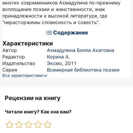
многих современников Ахмадулина по-прежнему
воплощение поэзии и женственности, знак
принадлежности к высокой литературе, где
"нерасторжимы словесность и совесть".
Содержание
Характеристики
Автор
Ахмадулина Белла Ахатовна
Редактор
Корина А.
Издательство
Эксмо
,
2011
Серия
Всемирная библиотека поэзии
Все характеристики
Рецензии на книгу
Читали книгу? Как она вам?