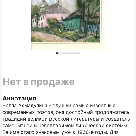
Нет в продаже
Аннотация
Белла Ахмадулина - один из самых известных
современных поэтов, она достойный продолжатель
традиций великой русской литературы и создатель
самобытной и неповторимой лирической системы.
Ее имя стало знаковым уже в 1960-е годы. Для