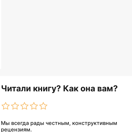
Читали книгу? Как она вам?
Мы всегда рады честным, конструктивным
рецензиям.