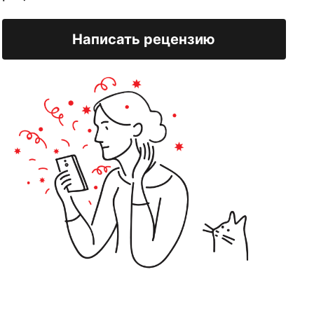
Написать рецензию