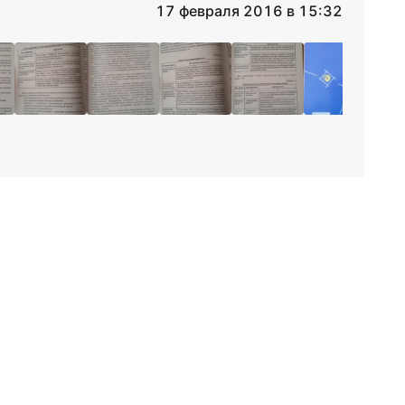
17 февраля 2016 в 15:32