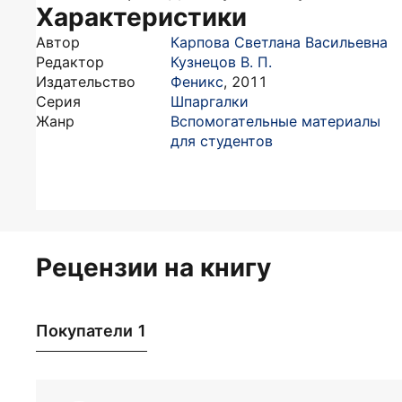
Характеристики
Автор
Карпова Светлана Васильевна
Редактор
Кузнецов В. П.
Издательство
Феникс
,
2011
Серия
Шпаргалки
Жанр
Вспомогательные материалы
для студентов
Рецензии на книгу
Покупатели 1