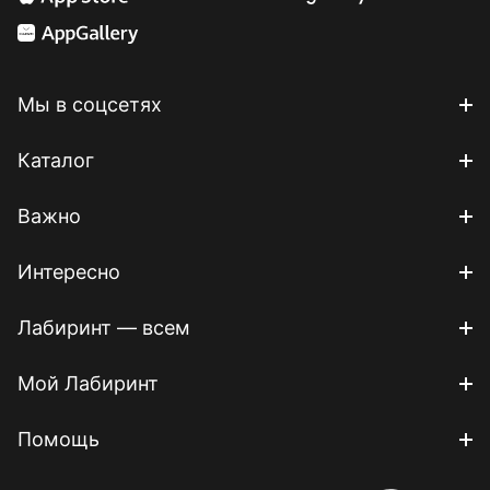
Мы в соцсетях
Каталог
Важно
Интересно
Лабиринт — всем
Мой Лабиринт
Помощь