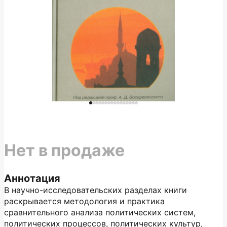
Нет в продаже
Аннотация
В научно-исследовательских разделах книги
раскрывается методология и практика
сравнительного анализа политических систем,
политических процессов, политических культур,