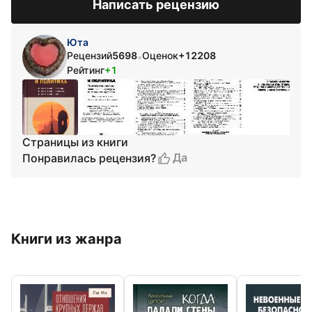
Написать рецензию
Юта
Рецензий
5698
Оценок
+12208
•
Рейтинг
+1
Страницы из книги
Да
Понравилась рецензия?
Книги из жанра