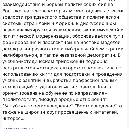
взаимодействия и борьбы политических сил на
Востоке, на основе которых можно оценить степень
зрелости гражданского общества и политической
системы стран Азии и Африки. В дискуссионном
плане анализируется взаимосвязь экономической и
политической модернизации, обосновываются пути
формирования и перспективы на Востоке моделей
демократии разного типа: либеральной демократии,
нелиберальной, а также незападной демократии. В
учебно-методическом приложении подробно
раскрывается методика авторского коллектива по
использованию книги для подготовки и проведения
учебных занятий и выработки профессиональных
компетенций студентов и магистрантов. Книга
ориентирована на обучение по направлениям
"Политология", "Международные отношения",
"Зарубежное регионоведение", "Востоковедение", а
также на широкий круг просвещенных читателей,
интерес...