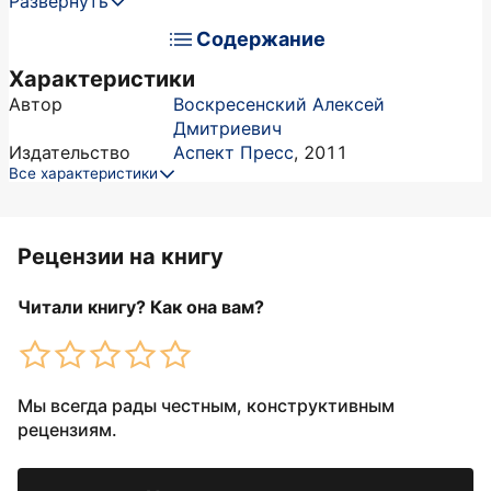
Развернуть
Содержание
Характеристики
Автор
Воскресенский Алексей
Дмитриевич
Издательство
Аспект Пресс
,
2011
Все характеристики
Рецензии на книгу
Читали книгу? Как она вам?
Мы всегда рады честным, конструктивным
рецензиям.