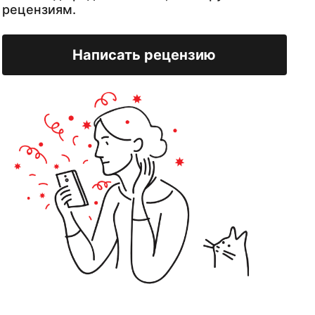
рецензиям.
Написать рецензию