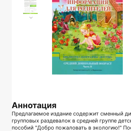
Аннотация
Предлагаемое издание содержит сменный д
групповых раздевалок в средней группе детс
пособий "Добро пожаловать в экологию!" По