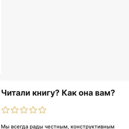
Читали книгу? Как она вам?
Мы всегда рады честным, конструктивным