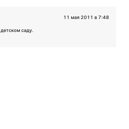
11 мая 2011 в 7:48
детском саду.