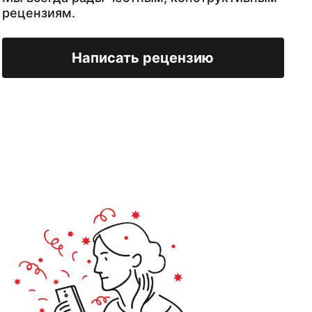
рецензиям.
Написать рецензию