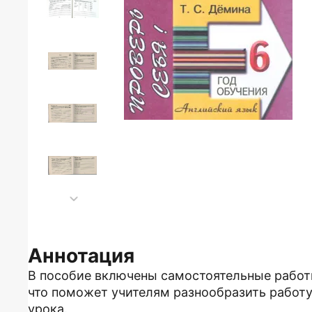
Аннотация
В пособие включены самостоятельные работ
что поможет учителям разнообразить работу 
урока.