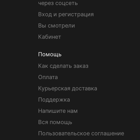
через соцсеть
Вход и регистрация
Вы смотрели
Кабинет
Помощь
Как сделать заказ
Оплата
Курьерская доставка
Поддержка
Напишите нам
Вся помощь
Пользовательское соглашение