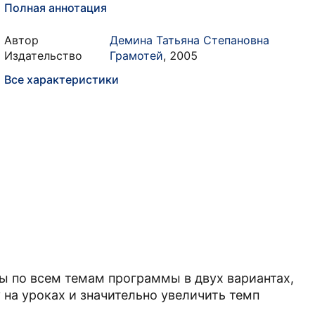
Полная аннотация
Автор
Демина Татьяна Степановна
Издательство
Грамотей
,
2005
Все характеристики
ы по всем темам программы в двух вариантах,
на уроках и значительно увеличить темп