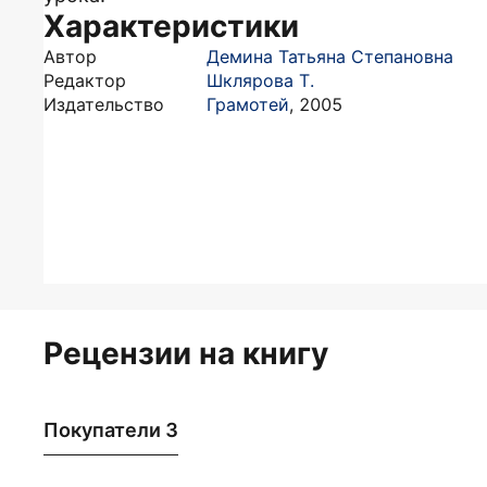
Характеристики
Автор
Демина Татьяна Степановна
Редактор
Шклярова Т.
Издательство
Грамотей
,
2005
Рецензии на книгу
Покупатели 3