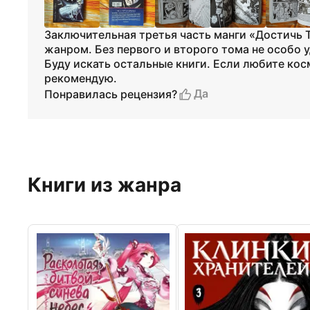
Заключительная третья часть манги «Достичь Т
жанром. Без первого и второго тома не особо у
Буду искать остальные книги. Если любите кос
рекомендую.
Да
Понравилась рецензия?
Книги из жанра