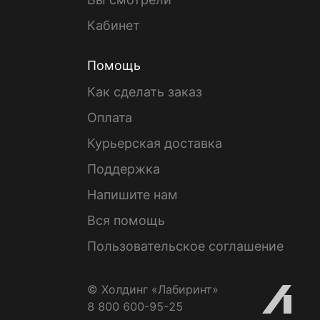
Кабинет
Помощь
Как сделать заказ
Оплата
Курьерская доставка
Поддержка
Напишите нам
Вся помощь
Пользовательское соглашение
© Холдинг «Лабиринт»
8 800 600-95-25