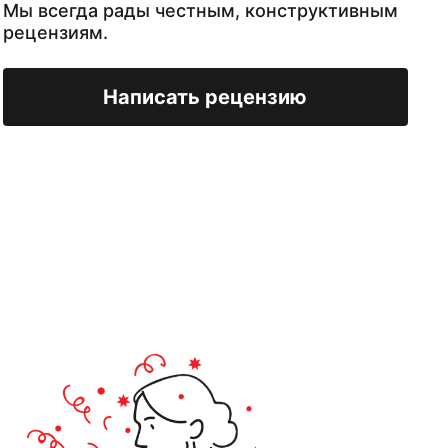
Мы всегда рады честным, конструктивным
рецензиям.
Написать рецензию