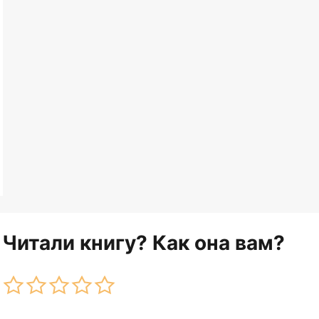
Читали книгу? Как она вам?