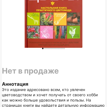
Нет в продаже
Аннотация
Это издание адресовано всем, кто увлечен
цветоводством и хочет получать от своего хобби
как можно больше удовольствия и пользы. На
страницах книги вы найдете детальную информацию