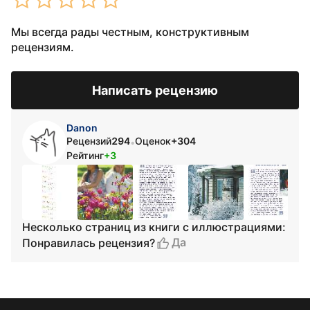
Мы всегда рады честным, конструктивным
рецензиям.
Написать рецензию
Danon
Рецензий
294
Оценок
+304
•
Рейтинг
+3
Несколько страниц из книги с иллюстрациями:
Да
Понравилась рецензия?