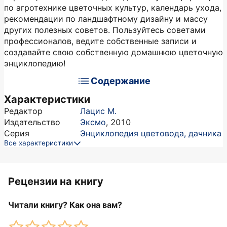
по агротехнике цветочных культур, календарь ухода,
рекомендации по ландшафтному дизайну и массу
других полезных советов. Пользуйтесь советами
профессионалов, ведите собственные записи и
создавайте свою собственную домашнюю цветочную
энциклопедию!
Содержание
Характеристики
Редактор
Лацис М.
Издательство
Эксмо
,
2010
Серия
Энциклопедия цветовода, дачника
Все характеристики
Рецензии на книгу
Читали книгу? Как она вам?