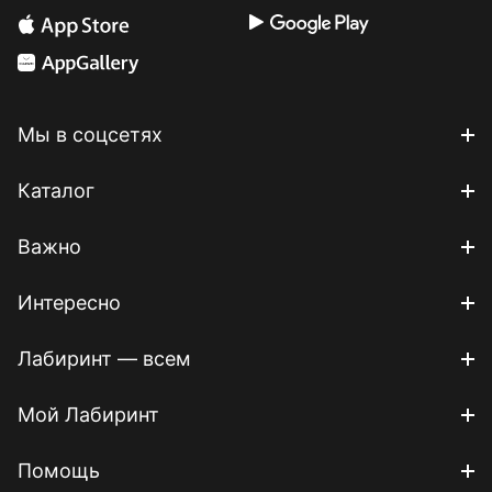
Мы в соцсетях
Каталог
Важно
Интересно
Лабиринт — всем
Мой Лабиринт
Помощь