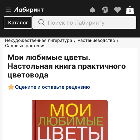
0
Каталог
Нехудожественная литература
Растениеводство
/
/
Садовые растения
Мои любимые цветы.
Настольная книга практичного
цветовода
Оцените и оставьте рецензию