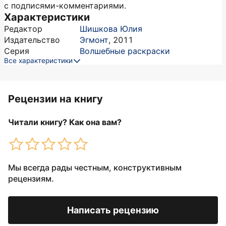
с подписями-комментариями.
Характеристики
Редактор
Шишкова Юлия
Издательство
Эгмонт
,
2011
Серия
Волшебные раскраски
Все характеристики
Рецензии на книгу
Читали книгу? Как она вам?
Мы всегда рады честным, конструктивным
рецензиям.
Написать рецензию