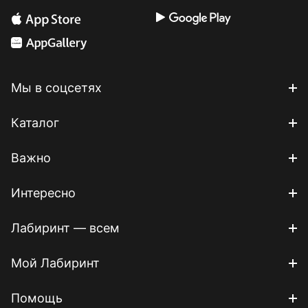
Мы в соцсетях
Каталог
Важно
Интересно
Лабиринт — всем
Мой Лабиринт
Помощь