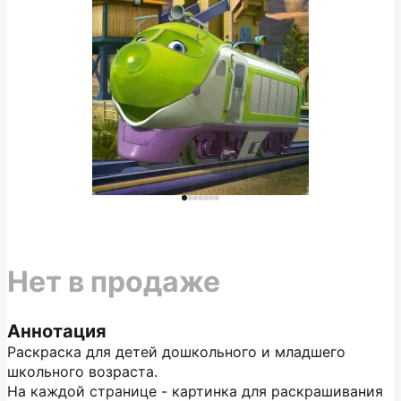
Нет в продаже
Аннотация
Раскраска для детей дошкольного и младшего
школьного возраста.
На каждой странице - картинка для раскрашивания