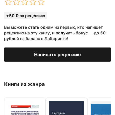
+50 ₽ за рецензию
Вы можете стать одним из первых, кто напишет
рецензию на эту книгу, и получить бонус — до 50
рублей на баланс в Лабиринте!
Написать рецензию
Книги из жанра