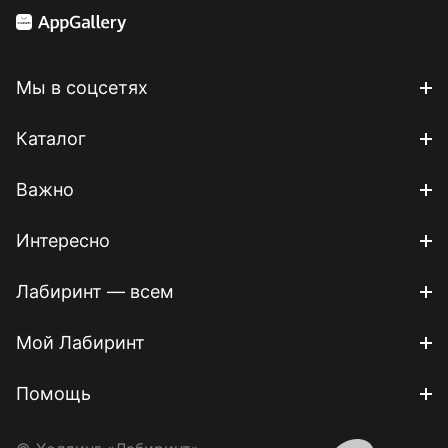
Мы в соцсетях
Каталог
Важно
Интересно
Лабиринт — всем
Мой Лабиринт
Помощь