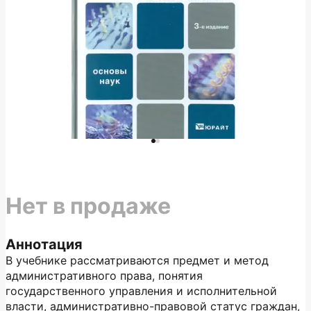
Нет в продаже
Аннотация
В учебнике рассматриваются предмет и метод
административного права, понятия
государственного управления и исполнительной
власти, административно-правовой статус граждан,