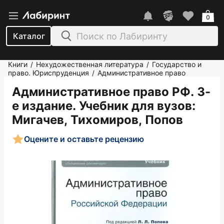
0
Каталог
Книги
Нехудожественная литература
Государство и
/
/
право. Юриспруденция
Административное право
/
Административное право РФ. 3-
е издание. Учебник для вузов
:
Мигачев, Тихомиров, Попов
Оцените и оставьте рецензию