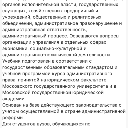
органов исполнительной власти, государственных
служащих, хозяйственных предприятий и
учреждений, общественных и религиозных
объединений, административное правонарушение и
административная ответственность,
административный процесс. Освещаются вопросы
организации управления в отдельных сферах
экономики, социально-культурной и
административно-политической деятельности.
Учебник подготовлен в соответствии с
государственным образовательным стандартом и
учебной программой курса административного
права, принятой на юридическом факультете
Московского государственного университета и в
Московской государственной юридической
академии.
Основан на базе действующего законодательства с
учетом осуществляемой в стране административной
реформы.
Для студентов вузов, обучающихся по