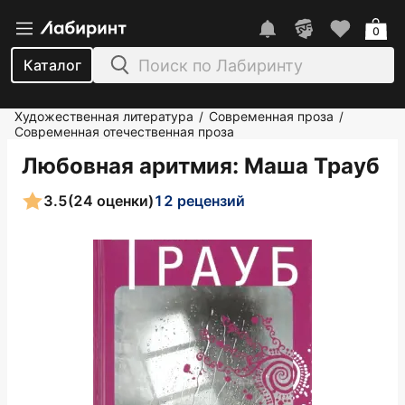
0
Каталог
Художественная литература
Современная проза
/
/
Современная отечественная проза
Любовная аритмия
: Маша Трауб
3.5
(24 оценки)
12 рецензий