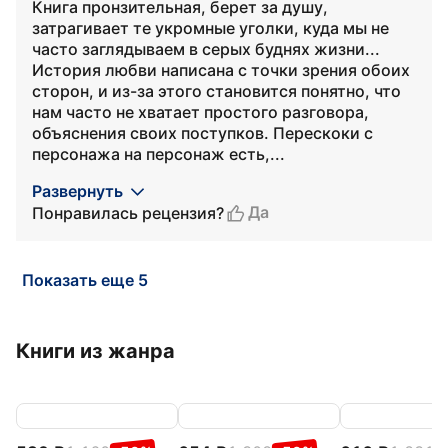
Книга пронзительная, берет за душу,
затрагивает те укромные уголки, куда мы не
часто заглядываем в серых буднях жизни...
История любви написана с точки зрения обоих
сторон, и из-за этого становится понятно, что
нам часто не хватает простого разговора,
объяснения своих поступков. Перескоки с
персонажа на персонаж есть,...
Развернуть
Да
Понравилась рецензия?
Показать еще 5
Книги из жанра