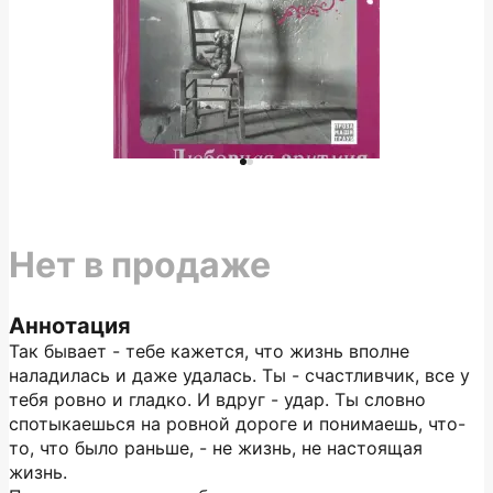
Нет в продаже
Аннотация
Так бывает - тебе кажется, что жизнь вполне
наладилась и даже удалась. Ты - счастливчик, все у
тебя ровно и гладко. И вдруг - удар. Ты словно
спотыкаешься на ровной дороге и понимаешь, что-
то, что было раньше, - не жизнь, не настоящая
жизнь.