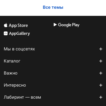
Все темы
Мы в соцсетях
Каталог
Важно
Интересно
Лабиринт — всем