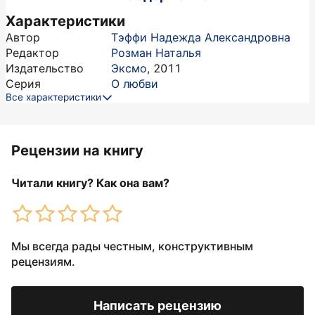
Характеристики
Автор
Тэффи Надежда Александровна
Редактор
Розман Наталья
Издательство
Эксмо
,
2011
Серия
О любви
Все характеристики
Рецензии на книгу
Читали книгу? Как она вам?
Мы всегда рады честным, конструктивным
рецензиям.
Написать рецензию