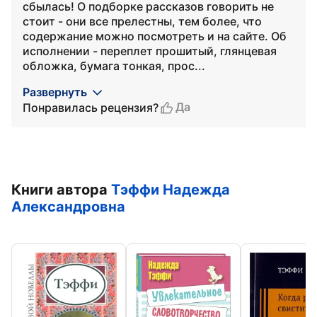
сбылась! О подборке рассказов говорить не
стоит - они все прелестны, тем более, что
содержание можно посмотреть и на сайте. Об
исполнении - переплет прошитый, глянцевая
обложка, бумага тонкая, прос...
Развернуть
Да
Понравилась рецензия?
Книги автора
Тэффи Надежда
Александровна