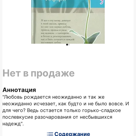
Нет в продаже
Аннотация
"Любовь рождается неожиданно и так же
неожиданно исчезает, как будто и не было вовсе. И
для чего? Ведь остается только горько-сладкое
послевкусие разочарования от несбывшихся
надежд".
Содержание