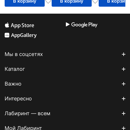
В корзину
В корзину
В корзин
Мы в соцсетях
Каталог
Важно
Интересно
Лабиринт — всем
Мой Лабиринт