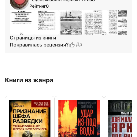
•
Рейтинг
0
Страницы из книги
Да
Понравилась рецензия?
Книги из жанра