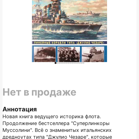
Нет в продаже
Аннотация
Новая книга ведущего историка флота.
Продолжение бестселлера "Суперлинкоры
Муссолини". Всё о знаменитых итальянских
дредноутах типа "Джулио Чезаре", которые