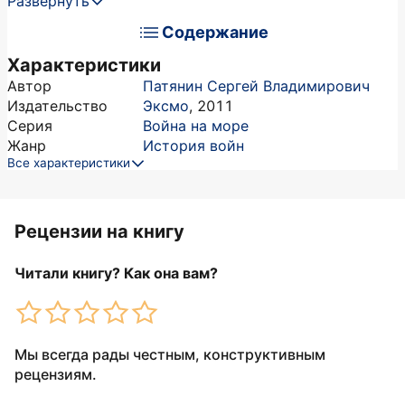
Развернуть
Содержание
Характеристики
Автор
Патянин Сергей Владимирович
Издательство
Эксмо
,
2011
Серия
Война на море
Жанр
История войн
Все характеристики
Рецензии на книгу
Читали книгу? Как она вам?
Мы всегда рады честным, конструктивным
рецензиям.