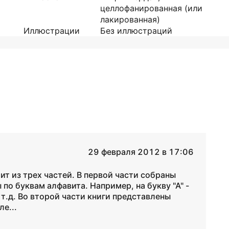
целлофанированная (или
лакированная)
Иллюстрации
Без иллюстраций
29 февраля 2012 в 17:06
ит из трех частей. В первой части собраны
по буквам алфавита. Например, на букву "А" -
 т.д. Во второй части книги представлены
е...