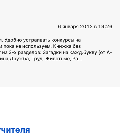
6 января 2012 в 19:26
и. Удобно устраивать конкурсы на
и пока не используем. Книжка без
из 3-х разделов: Загадки на кажд.букву (от А-
ина,Дружба, Труд, Животные, Ра...
учителя