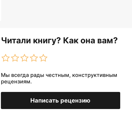
Читали книгу? Как она вам?
Мы всегда рады честным, конструктивным
рецензиям.
Написать рецензию