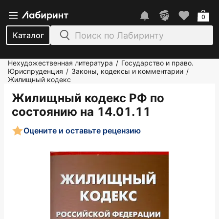
0
Каталог
Нехудожественная литература
Государство и право.
/
Юриспруденция
Законы, кодексы и комментарии
/
/
Жилищный кодекс
Жилищный кодекс РФ по
состоянию на 14.01.11
Оцените и оставьте рецензию