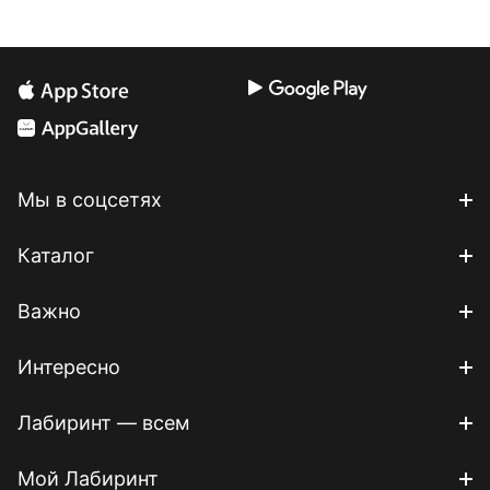
Мы в соцсетях
Каталог
Важно
Интересно
Лабиринт — всем
Мой Лабиринт