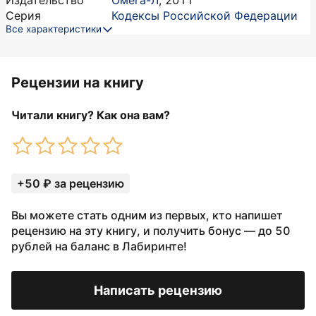
Издательство
Омега-Л
,
2011
Серия
Кодексы Российской Федерации
Все характеристики
Рецензии на книгу
Читали книгу? Как она вам?
+50 ₽ за рецензию
Вы можете стать одним из первых, кто напишет
рецензию на эту книгу, и получить бонус — до 50
рублей на баланс в Лабиринте!
Написать рецензию