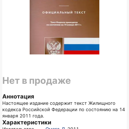
Нет в продаже
Аннотация
Настоящее издание содержит текст Жилищного
кодекса Российской Федерации по состоянию на 14
января 2011 года.
Характеристики