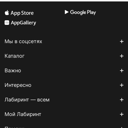
Мы в соцсетях
Каталог
Важно
Интересно
Лабиринт — всем
Мой Лабиринт