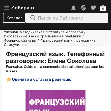
0
Каталог
Учебная, методическая литература и словари
/
Иностранные языки: грамматика и учебники
/
Французский язык
Французский язык. Грамматика.
/
Самоучители
Французский язык. Телефонный
разговорник
: Елена Соколова
Francaise. Guide de la communication telephonique pour les
russes
Оцените и оставьте рецензию