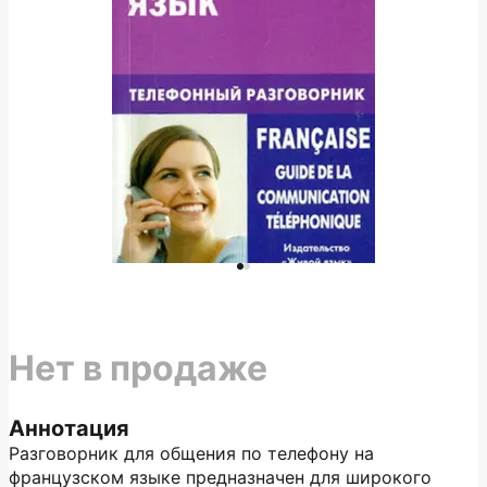
Нет в продаже
Аннотация
Разговорник для общения по телефону на
французском языке предназначен для широкого