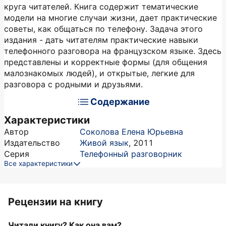
круга читателей. Книга содержит тематические
модели на многие случаи жизни, дает практические
советы, как общаться по телефону. Задача этого
издания - дать читателям практические навыки
телефонного разговора на французском языке. Здесь
представлены и корректные формы (для общения
малознакомых людей), и открытые, легкие для
разговора с родными и друзьями.
Содержание
Характеристики
Автор
Соколова Елена Юрьевна
Издательство
Живой язык
,
2011
Серия
Телефонный разговорник
Все характеристики
Рецензии на книгу
Читали книгу? Как она вам?