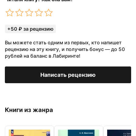
+50 ₽ за рецензию
Вы можете стать одним из первых, кто напишет
рецензию на эту книгу, и получить бонус — до 50
рублей на баланс в Лабиринте!
Написать рецензию
Книги из жанра