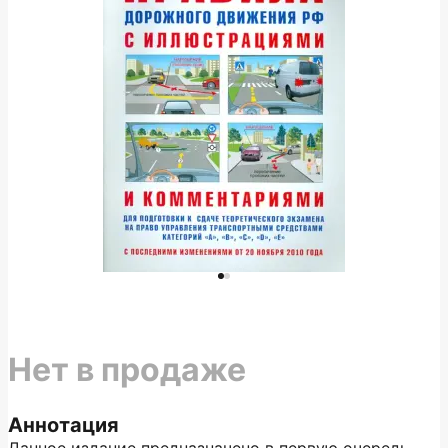
Нет в продаже
Аннотация