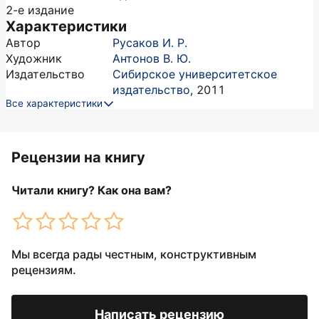
2-е издание
Характеристики
Автор
Русаков И. Р.
Художник
Антонов В. Ю.
Издательство
Сибирское университетское
издательство
,
2011
Все характеристики
Рецензии на книгу
Читали книгу? Как она вам?
Мы всегда рады честным, конструктивным
рецензиям.
Написать рецензию