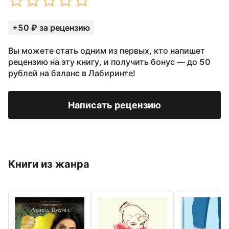
+50 ₽ за рецензию
Вы можете стать одним из первых, кто напишет
рецензию на эту книгу, и получить бонус — до 50
рублей на баланс в Лабиринте!
Написать рецензию
Книги из жанра