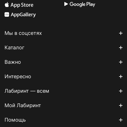
Мы в соцсетях
Каталог
Важно
Интересно
Лабиринт — всем
Мой Лабиринт
Помощь