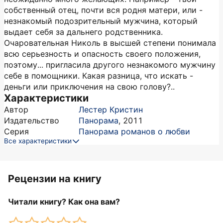
собственный отец, почти вся родня матери, или -
незнакомый подозрительный мужчина, который
выдает себя за дальнего родственника.
Очаровательная Николь в высшей степени понимала
всю серьезность и опасность своего положения,
поэтому... пригласила другого незнакомого мужчину
себе в помощники. Какая разница, что искать -
деньги или приключения на свою голову?..
Характеристики
Автор
Лестер Кристин
Издательство
Панорама
,
2011
Серия
Панорама романов о любви
Все характеристики
Рецензии на книгу
Читали книгу? Как она вам?