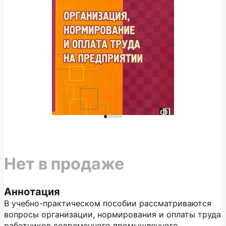
Нет в продаже
Аннотация
В учебно-практическом пособии рассматриваются
вопросы организации, нормирования и оплаты труда
работников современного промышленного