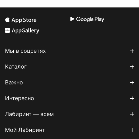
Мы в соцсетях
Каталог
Важно
Интересно
Лабиринт — всем
Мой Лабиринт