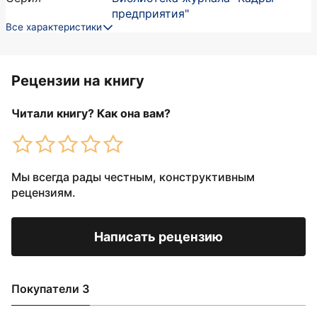
предприятия"
Все характеристики
Рецензии на книгу
Читали книгу? Как она вам?
Мы всегда рады честным, конструктивным
рецензиям.
Написать рецензию
Покупатели 3