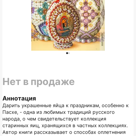
Нет в продаже
Аннотация
Дарить украшенные яйца к праздникам, особенно к
Пасхе, - одна из любимых традиций русского
народа, о чем свидетельствует коллекция
старинных яиц, хранящихся в частных коллекциях.
Автор книги рассказывает о способах оплетнения