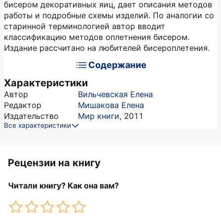
бисером декоративных яиц, дает описания методов
работы и подробные схемы изделий. По аналогии со
старинной терминологией автор вводит
классификацию методов оплетнения бисером.
Издание рассчитано на любителей бисероплетения.
Содержание
Характеристики
Автор
Вильчевская Елена
Редактор
Мишакова Елена
Издательство
Мир книги
,
2011
Все характеристики
Рецензии на книгу
Читали книгу? Как она вам?