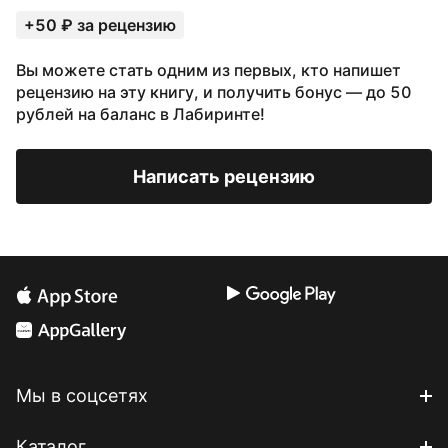
+50 ₽ за рецензию
Вы можете стать одним из первых, кто напишет
рецензию на эту книгу, и получить бонус — до 50
рублей на баланс в Лабиринте!
Написать рецензию
Мы в соцсетях
Каталог