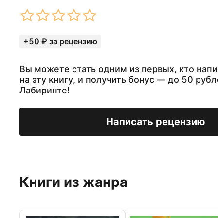
+50 ₽ за рецензию
Вы можете стать одним из первых, кто нап
на эту книгу, и получить бонус — до 50 рубл
Лабиринте!
Написать рецензию
Книги из жанра