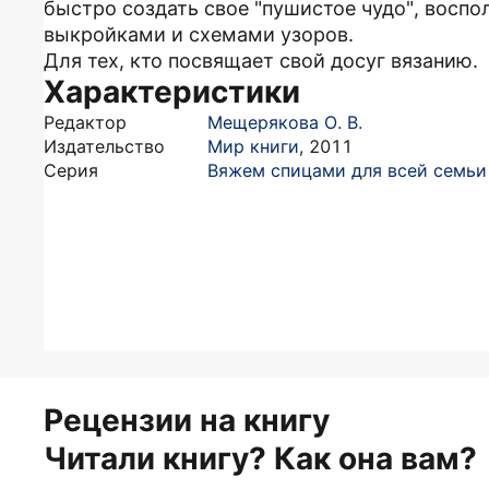
быстро создать свое "пушистое чудо", восп
выкройками и схемами узоров.
Для тех, кто посвящает свой досуг вязанию.
Характеристики
Редактор
Мещерякова О. В.
Издательство
Мир книги
,
2011
Серия
Вяжем спицами для всей семьи
Рецензии на книгу
Читали книгу? Как она вам?