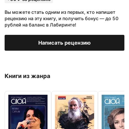
Вы можете стать одним из первых, кто напишет
рецензию на эту книгу, и получить бонус — до 50
рублей на баланс в Лабиринте!
Написать рецензию
Книги из жанра