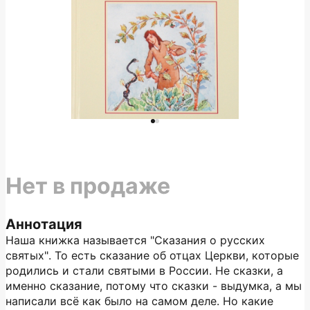
Нет в продаже
Аннотация
Наша книжка называется "Сказания о русских
святых". То есть сказание об отцах Церкви, которые
родились и стали святыми в России. Не сказки, а
именно сказание, потому что сказки - выдумка, а мы
написали всё как было на самом деле. Но какие