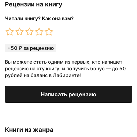
Рецензии на книгу
Читали книгу? Как она вам?
+50 ₽ за рецензию
Вы можете стать одним из первых, кто напишет
рецензию на эту книгу, и получить бонус — до 50
рублей на баланс в Лабиринте!
Написать рецензию
Книги из жанра