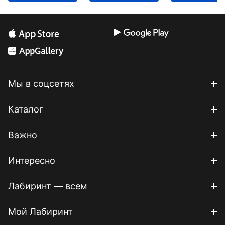
Мы в соцсетях
Каталог
Важно
Интересно
Лабиринт — всем
Мой Лабиринт