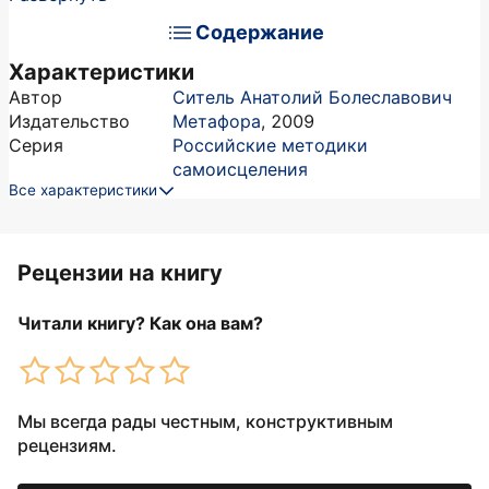
Содержание
Характеристики
Автор
Ситель Анатолий Болеславович
Издательство
Метафора
,
2009
Серия
Российские методики
самоисцеления
Все характеристики
Рецензии на книгу
Читали книгу? Как она вам?
Мы всегда рады честным, конструктивным
рецензиям.