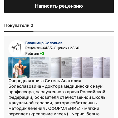
Написать рецензию
Покупатели 2
Владимир Соловьев
Рецензий
4435
Оценок
+2360
•
Рейтинг
+3
Очередная книга Ситель Анатолия
Болеславовича - доктора медицинских наук,
профессора, заслуженного врача Российской
Федерации, основателя отечественной школы
мануальной терапии, автора собственных
методик лечения . ОФОРМЛЕНИЕ: - мягкий
переплет (крепление клеем) - черно-белые