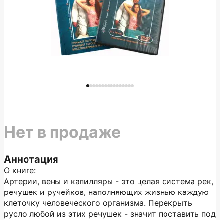
Нет в продаже
Аннотация
О книге:
Артерии, вены и капилляры - это целая система рек,
речушек и ручейков, наполняющих жизнью каждую
клеточку человеческого организма. Перекрыть
русло любой из этих речушек - значит поставить под