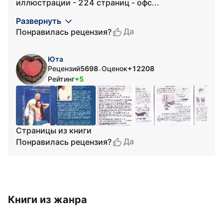
иллюстрации - 224 страниц - офс...
Развернуть
Да
Понравилась рецензия?
Юта
Рецензий
5698
Оценок
+12208
•
Рейтинг
+5
Страницы из книги
Да
Понравилась рецензия?
Книги из жанра