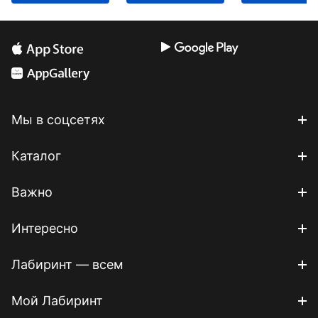
Мы в соцсетях
Каталог
Важно
Интересно
Лабиринт — всем
Мой Лабиринт