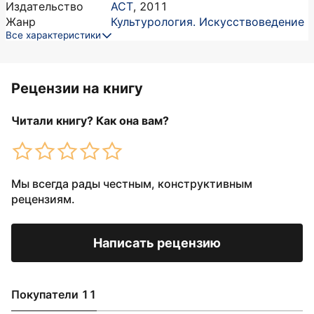
Издательство
АСТ
,
2011
Жанр
Культурология. Искусствоведение
Все характеристики
Рецензии на книгу
Читали книгу? Как она вам?
Мы всегда рады честным, конструктивным
рецензиям.
Написать рецензию
Покупатели 11