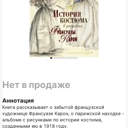
Нет в продаже
Аннотация
Книга рассказывает о забытой французской
художнице Франсуазе Карон, о парижской находке -
альбоме с рисунками по истории костюма,
созданными ею в 1918 году.