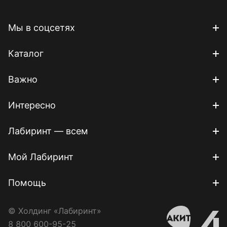
Мы в соцсетях
Каталог
Важно
Интересно
Лабиринт — всем
Мой Лабиринт
Помощь
© Холдинг «Лабиринт»
8 800 600-95-25