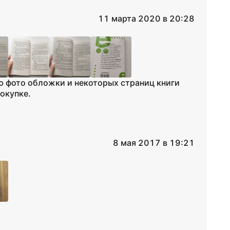
11 марта 2020 в 20:28
аю фото обложки и некоторых страниц книги
покупке.
8 мая 2017 в 19:21