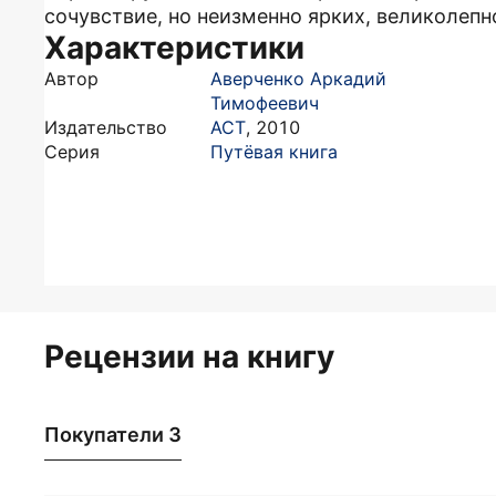
сочувствие, но неизменно ярких, великолепн
Характеристики
Автор
Аверченко Аркадий
Тимофеевич
Издательство
АСТ
,
2010
Серия
Путёвая книга
Рецензии на книгу
Покупатели 3