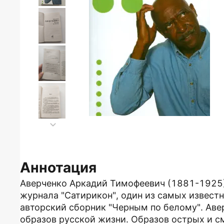
Аннотация
Аверченко Аркадий Тимофеевич (1881-1925) 
журнала "Сатирикон", один из самых известн
авторский сборник "Черным по белому". Аве
образов русской жизни. Образов острых и 