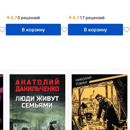
4.7
5 рецензий
4.7
17 рецензий
В корзину
В корзину