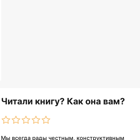
Читали книгу? Как она вам?
Мы всегда рады честным, конструктивным