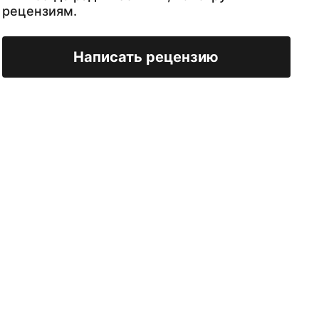
рецензиям.
Написать рецензию