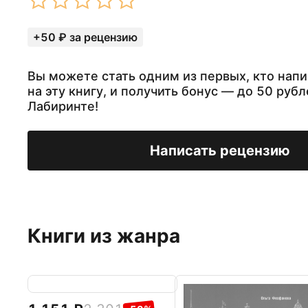
+50 ₽ за рецензию
Вы можете стать одним из первых, кто нап
на эту книгу, и получить бонус — до 50 рубл
Лабиринте!
Написать рецензию
Книги из жанра