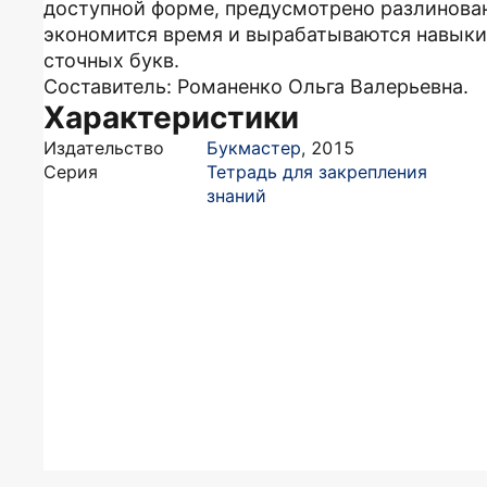
доступной форме, предусмотрено разлинова
экономится время и вырабатываются навыки
сточных букв.
Составитель: Романенко Ольга Валерьевна.
Характеристики
Издательство
Букмастер
,
2015
Серия
Тетрадь для закрепления
знаний