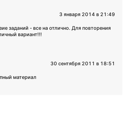
3 января 2014 в 21:49
ие заданий - все на отлично. Для повторения
ичный вариант!!!
30 сентября 2011 в 18:51
упный материал