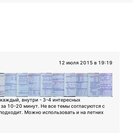
12 июля 2015 в 19:19
 каждый, внутри - 3-4 интересных
за 10-20 минут. Не все темы согласуются с
подходит. Можно использовать и на летних