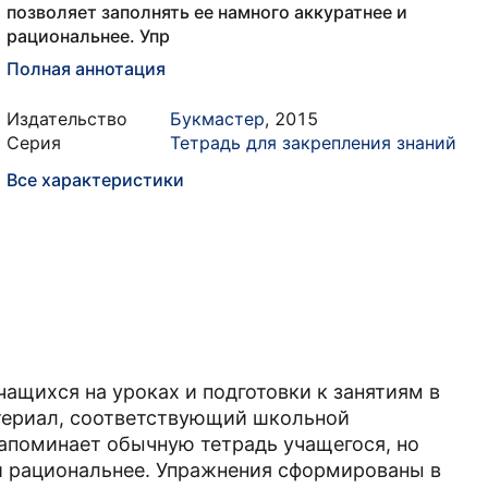
позволяет заполнять ее намного аккуратнее и
рациональнее. Упр
Полная аннотация
Издательство
Букмастер
,
2015
Серия
Тетрадь для закрепления знаний
Все характеристики
ащихся на уроках и подготовки к занятиям в
атериал, соответствующий школьной
апоминает обычную тетрадь учащегося, но
 и рациональнее. Упражнения сформированы в