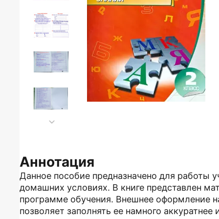
Аннотация
Данное пособие предназначено для работы уч
домашних условиях. В книге представлен м
программе обучения. Внешнее оформление н
позволяет заполнять ее намного аккуратнее