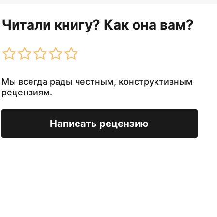
Читали книгу? Как она вам?
Мы всегда рады честным, конструктивным
рецензиям.
Написать рецензию