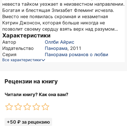
невеста тайком уезжает в неизвестном направлении.
Богатая и блестящая Элизабет Флеминг исчезла.
Вместо нее появилась скромная и незаметная
Кэтрин Джонсон, которая больше никогда не
позволит своему сердцу взять верх над разумом...
Характеристики
Автор
Оллби Айрис
Издательство
Панорама
,
2011
Серия
Панорама романов о любви
Все характеристики
Рецензии на книгу
Читали книгу? Как она вам?
+50 ₽ за рецензию