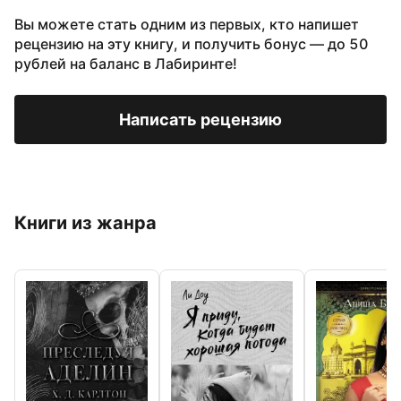
Вы можете стать одним из первых, кто напишет
рецензию на эту книгу, и получить бонус — до 50
рублей на баланс в Лабиринте!
Написать рецензию
Книги из жанра