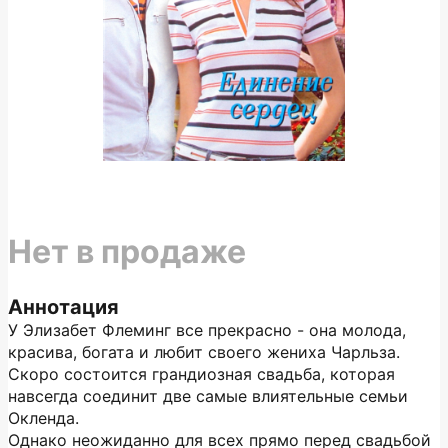
Нет в продаже
Аннотация
У Элизабет Флеминг все прекрасно - она молода,
красива, богата и любит своего жениха Чарльза.
Скоро состоится грандиозная свадьба, которая
навсегда соединит две самые влиятельные семьи
Окленда.
Однако неожиданно для всех прямо перед свадьбой