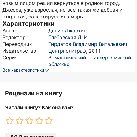
новым лицом решил вернуться в родной город.
Джесса, уже взрослая, но все такая же добрая и
открытая, баллотируется в мэры...
Характеристики
Автор
Дэвис Джастин
Редактор
Глебовская Л. И.
Переводчик
Тирдатов Владимир Витальевич
Издательство
Центрполиграф
,
2011
Серия
Романтический триллер в мягкой
обложке
Все характеристики
Рецензии на книгу
Читали книгу? Как она вам?