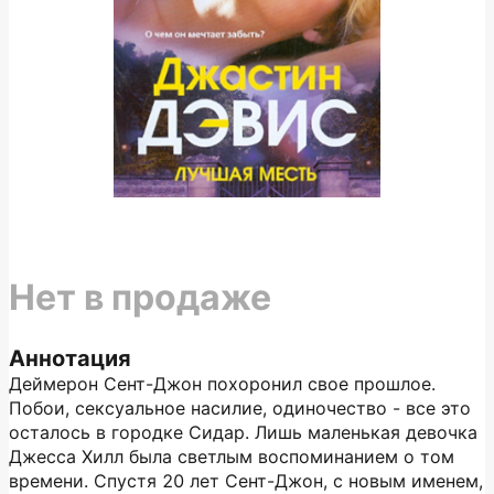
Нет в продаже
Аннотация
Деймерон Сент-Джон похоронил свое прошлое.
Побои, сексуальное насилие, одиночество - все это
осталось в городке Сидар. Лишь маленькая девочка
Джесса Хилл была светлым воспоминанием о том
времени. Спустя 20 лет Сент-Джон, с новым именем,