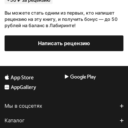
+50 ₽ за рецензию
Вы можете стать одним из первых, кто напишет
рецензию на эту книгу, и получить бонус — до 50
рублей на баланс в Лабиринте!
Написать рецензию
Мы в соцсетях
Каталог