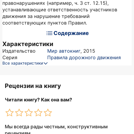
правонарушениях (например, ч. 3 ст. 12.15),
устанавливающие ответственность участников
движения за нарушение требований
соответствующих пунктов Правил.
Содержание
Характеристики
Издательство
Мир автокниг
,
2015
Серия
Правила дорожного движения
Все характеристики
Рецензии на книгу
Читали книгу? Как она вам?
Мы всегда рады честным, конструктивным
рецензиям.