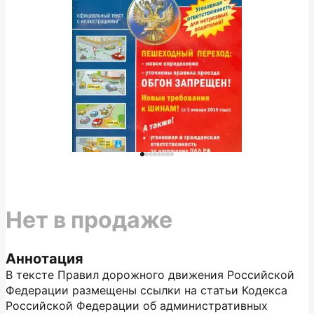
Нет в продаже
Аннотация
В тексте Правил дорожного движения Российской
Федерации размещены ссылки на статьи Кодекса
Российской Федерации об административных