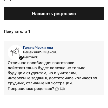
Написать рецензию
Покупатели 1
Галина Черхигова
Рецензий
2
Оценок
0
•
Рейтинг
0
Отличное пособие для подготовки,
действительно будет полезно не только
будущим студентам, но и учителям,
интересные задания, достаточное количество
трудных, отличные иллюстрации.
Да
Понравилась рецензия?