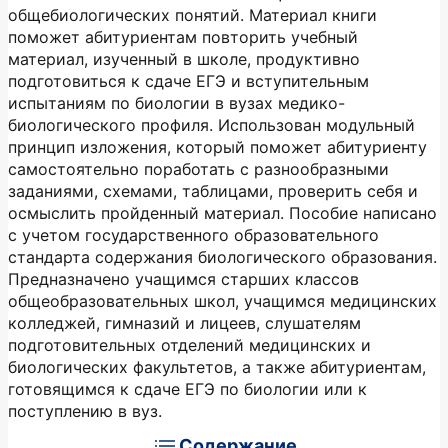
общебиологических понятий. Материал книги
поможет абитуриентам повторить учебный
материал, изученный в школе, продуктивно
подготовиться к сдаче ЕГЭ и вступительным
испытаниям по биологии в вузах медико-
биологического профиля. Использован модульный
принцип изложения, который поможет абитуриенту
самостоятельно поработать с разнообразными
заданиями, схемами, таблицами, проверить себя и
осмыслить пройденный материал. Пособие написано
с учетом государственного образовательного
стандарта содержания биологического образования.
Предназначено учащимся старших классов
общеобразовательных школ, учащимся медицинских
колледжей, гимназий и лицеев, слушателям
подготовительных отделений медицинских и
биологических факультетов, а также абитуриентам,
готовящимся к сдаче ЕГЭ по биологии или к
поступлению в вуз.
Содержание