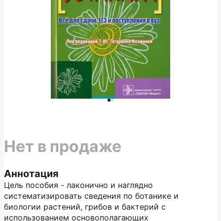
Нет в продаже
Аннотация
Цель пособия - лаконично и наглядно
систематизировать сведения по ботанике и
биологии растений, грибов и бактерий с
использованием основополагающих