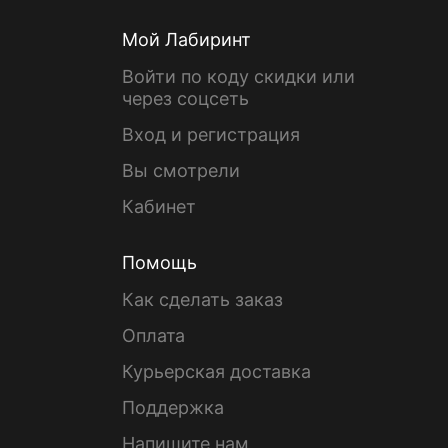
Мой Лабиринт
Войти по коду скидки или
через соцсеть
Вход и регистрация
Вы смотрели
Кабинет
Помощь
Как сделать заказ
Оплата
Курьерская доставка
Поддержка
Напишите нам