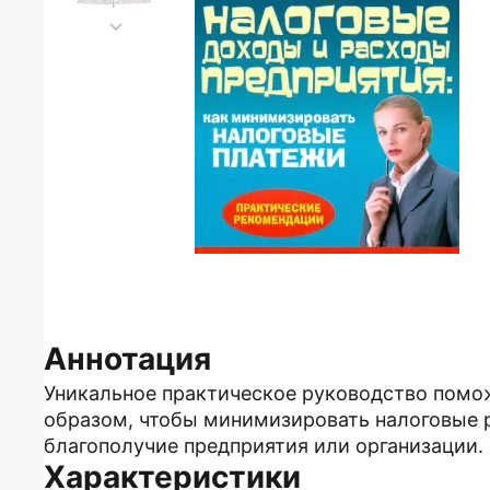
Аннотация
Уникальное практическое руководство помож
образом, чтобы минимизировать налоговые 
благополучие предприятия или организации.
Характеристики