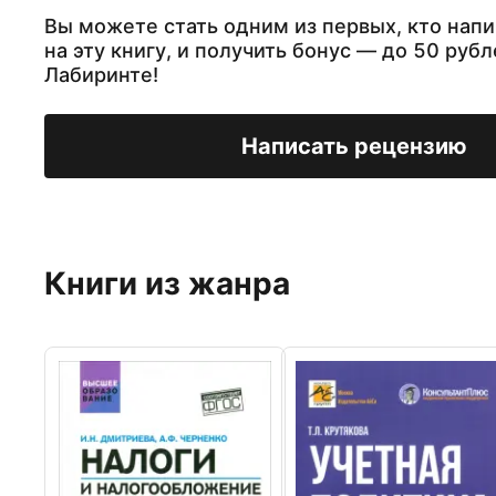
Вы можете стать одним из первых, кто нап
на эту книгу, и получить бонус — до 50 рубл
Лабиринте!
Написать рецензию
Книги из жанра