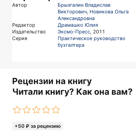
Автор
Брызгалин Владислав
Викторович
,
Новикова Ольга
Александровна
Редактор
Драмашко Юлия
Издательство
Эксмо-Пресс
,
2011
Серия
Практическое руководство
бухгалтера
Рецензии на книгу
Читали книгу? Как она вам?
+50 ₽ за рецензию