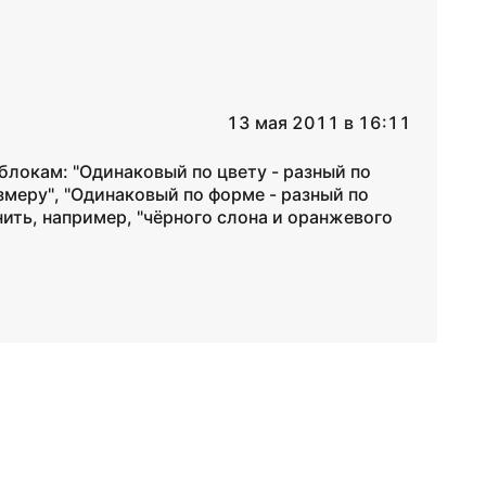
13 мая 2011 в 16:11
блокам: "Одинаковый по цвету - разный по
змеру", "Одинаковый по форме - разный по
нить, например, "чёрного слона и оранжевого