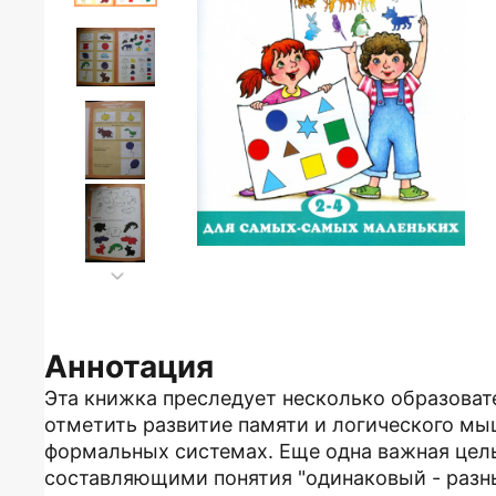
Аннотация
Эта книжка преследует несколько образоват
отметить развитие памяти и логического мы
формальных системах. Еще одна важная цель
составляющими понятия "одинаковый - разн