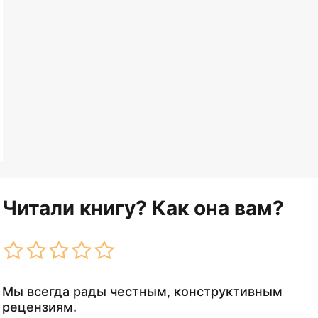
Читали книгу? Как она вам?
Мы всегда рады честным, конструктивным
рецензиям.