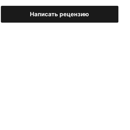
Написать рецензию