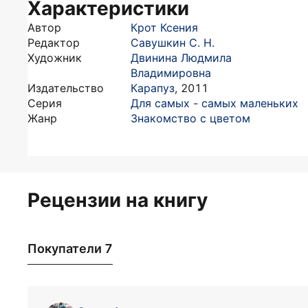
Характеристики
Автор
Крот Ксения
Редактор
Савушкин С. Н.
Художник
Двинина Людмила
Владимировна
Издательство
Карапуз
,
2011
Серия
Для самых - самых маленьких
Жанр
Знакомство с цветом
Рецензии на книгу
Покупатели 7