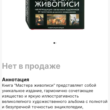
Нет в продаже
Аннотация
Книга "Мастера живописи" представляет собой
уникальное издание, гармонично сочетающее
изящество и яркую иллюстративность
великолепного художественного альбома с полнотой
и безупречной точностью энциклопедии,