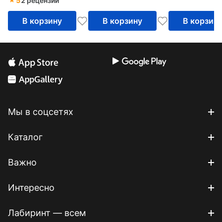
5
2 рецензии
В корзину
В корзину
В корзин
Мы в соцсетях
Каталог
Важно
Интересно
Лабиринт — всем