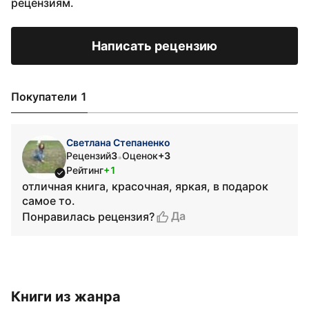
рецензиям.
Написать рецензию
Покупатели 1
Светлана Степаненко
Рецензий
3
Оценок
+3
•
Рейтинг
+1
отличная книга, красочная, яркая, в подарок
самое то.
Да
Понравилась рецензия?
Книги из жанра