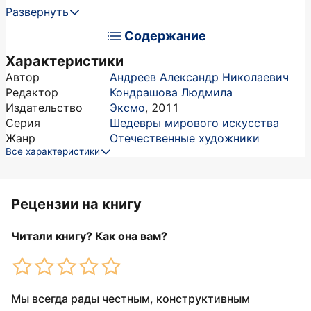
Развернуть
Содержание
Характеристики
Автор
Андреев Александр Николаевич
Редактор
Кондрашова Людмила
Издательство
Эксмо
,
2011
Серия
Шедевры мирового искусства
Жанр
Отечественные художники
Все характеристики
Рецензии на книгу
Читали книгу? Как она вам?
Мы всегда рады честным, конструктивным